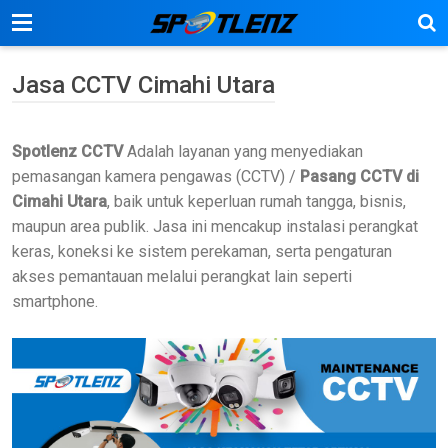
Jasa CCTV Cimahi Utara
Spotlenz CCTV
Adalah layanan yang menyediakan
pemasangan kamera pengawas (CCTV) /
Pasang CCTV di
Cimahi Utara
, baik untuk keperluan rumah tangga, bisnis,
maupun area publik. Jasa ini mencakup instalasi perangkat
keras, koneksi ke sistem perekaman, serta pengaturan
akses pemantauan melalui perangkat lain seperti
smartphone.