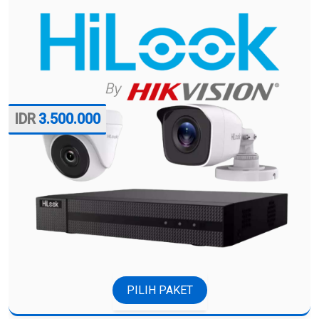
3.500.000
PILIH PAKET