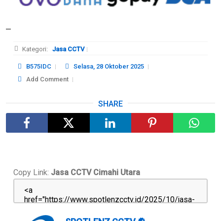
Kategori:
Jasa CCTV
B575IDC
Selasa, 28 Oktober 2025
Add Comment
SHARE
Copy Link:
Jasa CCTV Cimahi Utara