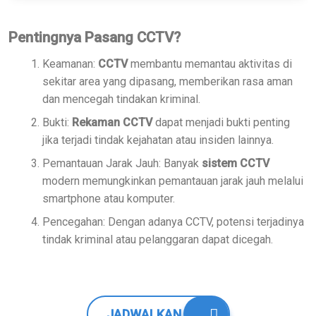
Pentingnya Pasang CCTV?
Keamanan:
CCTV
membantu memantau aktivitas di
sekitar area yang dipasang, memberikan rasa aman
dan mencegah tindakan kriminal.
Bukti:
Rekaman CCTV
dapat menjadi bukti penting
jika terjadi tindak kejahatan atau insiden lainnya.
Pemantauan Jarak Jauh: Banyak
sistem CCTV
modern memungkinkan pemantauan jarak jauh melalui
smartphone atau komputer.
Pencegahan: Dengan adanya CCTV, potensi terjadinya
tindak kriminal atau pelanggaran dapat dicegah.
JADWALKAN