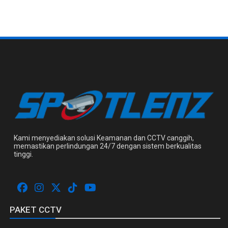
Kami menyediakan solusi Keamanan dan CCTV canggih,
memastikan perlindungan 24/7 dengan sistem berkualitas
tinggi.
PAKET CCTV