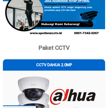
Paket CCTV
CCTV DAHUA 2.0MP