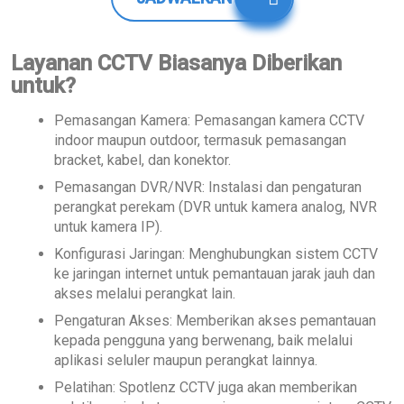
Layanan CCTV Biasanya Diberikan
untuk?
Pemasangan Kamera: Pemasangan kamera CCTV
indoor maupun outdoor, termasuk pemasangan
bracket, kabel, dan konektor.
Pemasangan DVR/NVR: Instalasi dan pengaturan
perangkat perekam (DVR untuk kamera analog, NVR
untuk kamera IP).
Konfigurasi Jaringan: Menghubungkan sistem CCTV
ke jaringan internet untuk pemantauan jarak jauh dan
akses melalui perangkat lain.
Pengaturan Akses: Memberikan akses pemantauan
kepada pengguna yang berwenang, baik melalui
aplikasi seluler maupun perangkat lainnya.
Pelatihan: Spotlenz CCTV juga akan memberikan