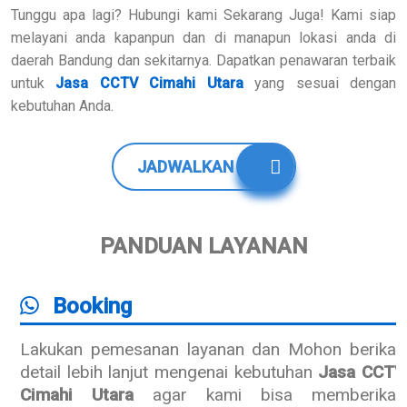
Tunggu apa lagi? Hubungi kami Sekarang Juga! Kami siap
melayani anda kapanpun dan di manapun lokasi anda di
daerah Bandung dan sekitarnya. Dapatkan penawaran terbaik
untuk
Jasa CCTV Cimahi Utara
yang sesuai dengan
kebutuhan Anda.
JADWALKAN
PANDUAN LAYANAN
Booking
Lakukan pemesanan layanan dan Mohon berikan
detail lebih lanjut mengenai kebutuhan
Jasa CCTV
Cimahi Utara
agar kami bisa memberikan