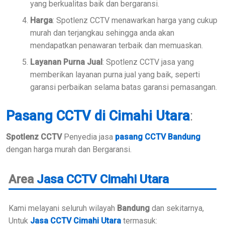
yang berkualitas baik dan bergaransi.
Harga
: Spotlenz CCTV menawarkan harga yang cukup
murah dan terjangkau sehingga anda akan
mendapatkan penawaran terbaik dan memuaskan.
Layanan Purna Jual
: Spotlenz CCTV jasa yang
memberikan layanan purna jual yang baik, seperti
garansi perbaikan selama batas garansi pemasangan.
Pasang CCTV di Cimahi Utara
:
Spotlenz CCTV
Penyedia jasa
pasang CCTV Bandung
dengan harga murah dan Bergaransi.
Area
Jasa CCTV Cimahi Utara
Kami melayani seluruh wilayah
Bandung
dan sekitarnya,
Untuk
Jasa CCTV Cimahi Utara
termasuk: