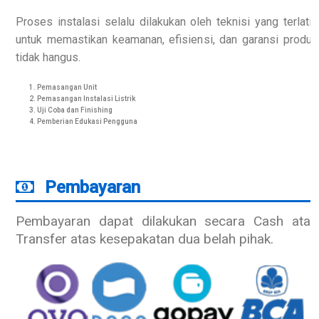
Proses instalasi selalu dilakukan oleh teknisi yang terlatih
untuk memastikan keamanan, efisiensi, dan garansi produk
tidak hangus.
Pemasangan Unit
Pemasangan Instalasi Listrik
Uji Coba dan Finishing
Pemberian Edukasi Pengguna
Pembayaran
Pembayaran dapat dilakukan secara Cash atau
Transfer atas kesepakatan dua belah pihak.